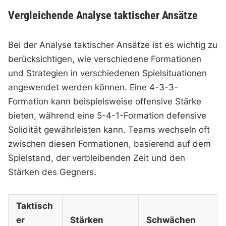
Vergleichende Analyse taktischer Ansätze
Bei der Analyse taktischer Ansätze ist es wichtig zu
berücksichtigen, wie verschiedene Formationen
und Strategien in verschiedenen Spielsituationen
angewendet werden können. Eine 4-3-3-
Formation kann beispielsweise offensive Stärke
bieten, während eine 5-4-1-Formation defensive
Solidität gewährleisten kann. Teams wechseln oft
zwischen diesen Formationen, basierend auf dem
Spielstand, der verbleibenden Zeit und den
Stärken des Gegners.
Taktisch
er
Stärken
Schwächen