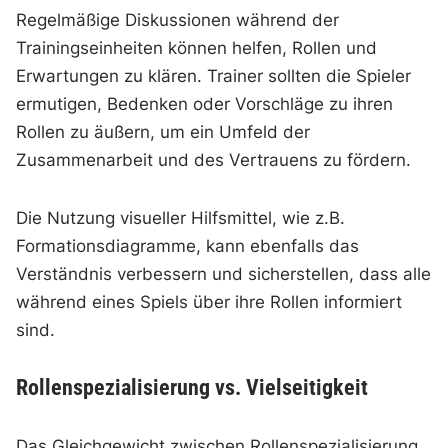
Regelmäßige Diskussionen während der
Trainingseinheiten können helfen, Rollen und
Erwartungen zu klären. Trainer sollten die Spieler
ermutigen, Bedenken oder Vorschläge zu ihren
Rollen zu äußern, um ein Umfeld der
Zusammenarbeit und des Vertrauens zu fördern.
Die Nutzung visueller Hilfsmittel, wie z.B.
Formationsdiagramme, kann ebenfalls das
Verständnis verbessern und sicherstellen, dass alle
während eines Spiels über ihre Rollen informiert
sind.
Rollenspezialisierung vs. Vielseitigkeit
Das Gleichgewicht zwischen Rollenspezialisierung