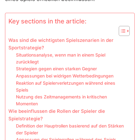
Key sections in the article:
Was sind die wichtigsten Spielszenarien in der
Sportstrategie?
Situationsanalyse, wenn man in einem Spiel
zurückliegt
Strategien gegen einen starken Gegner
Anpassungen bei widrigen Wetterbedingungen
Reaktion auf Spielerverletzungen während eines
Spiels
Nutzung des Zeitmanagements in kritischen
Momenten
Wie beeinflussen die Rollen der Spieler die
Spielstrategie?
Definition der Hauptrollen basierend auf den Stärken
der Spieler
Anpassung der Spielerrollen während des Spiels