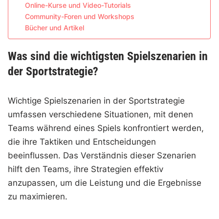
Online-Kurse und Video-Tutorials
Community-Foren und Workshops
Bücher und Artikel
Was sind die wichtigsten Spielszenarien in
der Sportstrategie?
Wichtige Spielszenarien in der Sportstrategie
umfassen verschiedene Situationen, mit denen
Teams während eines Spiels konfrontiert werden,
die ihre Taktiken und Entscheidungen
beeinflussen. Das Verständnis dieser Szenarien
hilft den Teams, ihre Strategien effektiv
anzupassen, um die Leistung und die Ergebnisse
zu maximieren.