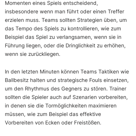
Momenten eines Spiels entscheidend,
insbesondere wenn man führt oder einen Treffer
erzielen muss. Teams sollten Strategien üben, um
das Tempo des Spiels zu kontrollieren, wie zum
Beispiel das Spiel zu verlangsamen, wenn sie in
Führung liegen, oder die Dringlichkeit zu erhöhen,
wenn sie zurückliegen.
In den letzten Minuten können Teams Taktiken wie
Ballbesitz halten und strategische Fouls einsetzen,
um den Rhythmus des Gegners zu stören. Trainer
sollten die Spieler auch auf Szenarien vorbereiten,
in denen sie die Tormöglichkeiten maximieren
müssen, wie zum Beispiel das effektive
Vorbereiten von Ecken oder Freistößen.