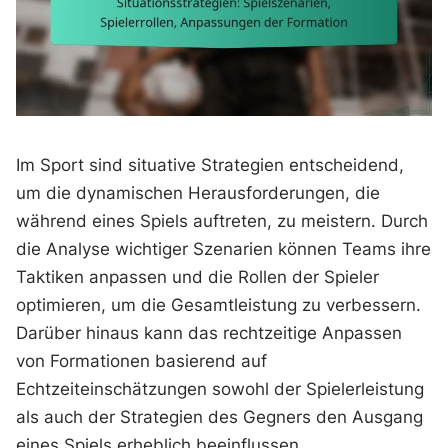
Im Sport sind situative Strategien entscheidend,
um die dynamischen Herausforderungen, die
während eines Spiels auftreten, zu meistern. Durch
die Analyse wichtiger Szenarien können Teams ihre
Taktiken anpassen und die Rollen der Spieler
optimieren, um die Gesamtleistung zu verbessern.
Darüber hinaus kann das rechtzeitige Anpassen
von Formationen basierend auf
Echtzeiteinschätzungen sowohl der Spielerleistung
als auch der Strategien des Gegners den Ausgang
eines Spiels erheblich beeinflussen.