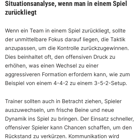
Situationsanalyse, wenn man in einem Spiel
zurückliegt
Wenn ein Team in einem Spiel zurückliegt, sollte
der unmittelbare Fokus darauf liegen, die Taktik
anzupassen, um die Kontrolle zurückzugewinnen.
Dies beinhaltet oft, den offensiven Druck zu
erhöhen, was einen Wechsel zu einer
aggressiveren Formation erfordern kann, wie zum
Beispiel von einem 4-4-2 zu einem 3-5-2-Setup.
Trainer sollten auch in Betracht ziehen, Spieler
auszuwechseln, um frische Beine und neue
Dynamik ins Spiel zu bringen. Der Einsatz schneller,
offensiver Spieler kann Chancen schaffen, um den
Rückstand zu verkürzen. Kommunikation wird