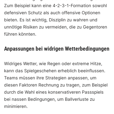
Zum Beispiel kann eine 4-2-3-1-Formation sowohl
defensiven Schutz als auch offensive Optionen
bieten. Es ist wichtig, Disziplin zu wahren und
unnötige Risiken zu vermeiden, die zu Gegentoren
führen könnten.
Anpassungen bei widrigen Wetterbedingungen
Widriges Wetter, wie Regen oder extreme Hitze,
kann das Spielgeschehen erheblich beeinflussen.
Teams müssen ihre Strategien anpassen, um
diesen Faktoren Rechnung zu tragen, zum Beispiel
durch die Wahl eines konservativeren Passspiels
bei nassen Bedingungen, um Ballverluste zu
minimieren.