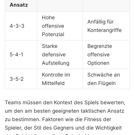
Ansatz
Hohe
Anfällig für
4-3-3
offensive
Konterangriffe
Potenzial
Starke
Begrenzte
5-4-1
defensive
offensive
Aufstellung
Optionen
Kontrolle im
Schwäche an
3-5-2
Mittelfeld
den Flügeln
Teams müssen den Kontext des Spiels bewerten,
um den am besten geeigneten taktischen Ansatz
zu bestimmen. Faktoren wie die Fitness der
Spieler, der Stil des Gegners und die Wichtigkeit