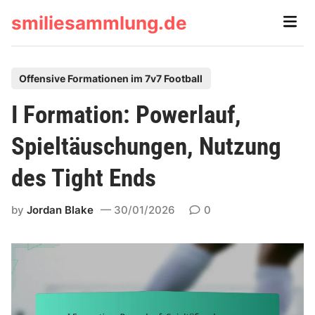
Skip
smiliesammlung.de
Main
to
Men
content
P
Offensive Formationen im 7v7 Football
o
I Formation: Powerlauf,
s
t
Spieltäuschungen, Nutzung
e
des Tight Ends
d
i
by
Jordan Blake
30/01/2026
0
n