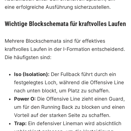
eine erfolgreiche Ausführung sicherzustellen.
Wichtige Blockschemata für kraftvolles Laufen
Mehrere Blockschemata sind für effektives
kraftvolles Laufen in der I-Formation entscheidend.
Die häufigsten sind:
Iso (Isolation):
Der Fullback führt durch ein
festgelegtes Loch, während die Offensive Line
nach unten blockt, um Platz zu schaffen.
Power O:
Die Offensive Line zieht einen Guard,
um für den Running Back zu blocken und einen
Vorteil auf der starken Seite zu schaffen.
Trap:
Ein defensiver Lineman wird absichtlich