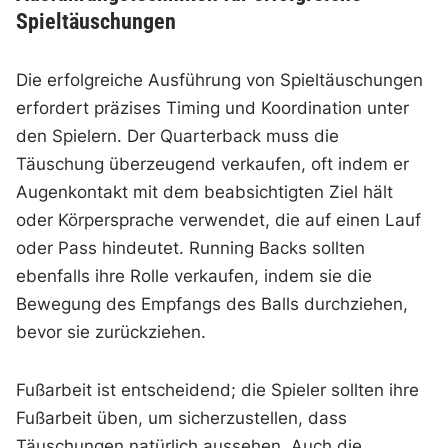
Spieltäuschungen
Die erfolgreiche Ausführung von Spieltäuschungen
erfordert präzises Timing und Koordination unter
den Spielern. Der Quarterback muss die
Täuschung überzeugend verkaufen, oft indem er
Augenkontakt mit dem beabsichtigten Ziel hält
oder Körpersprache verwendet, die auf einen Lauf
oder Pass hindeutet. Running Backs sollten
ebenfalls ihre Rolle verkaufen, indem sie die
Bewegung des Empfangs des Balls durchziehen,
bevor sie zurückziehen.
Fußarbeit ist entscheidend; die Spieler sollten ihre
Fußarbeit üben, um sicherzustellen, dass
Täuschungen natürlich aussehen. Auch die