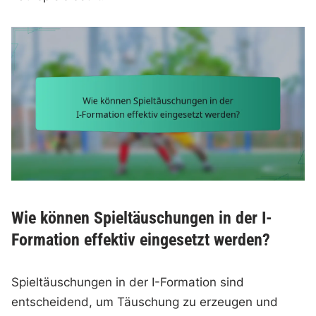
Wie können Spieltäuschungen in der I-
Formation effektiv eingesetzt werden?
Spieltäuschungen in der I-Formation sind
entscheidend, um Täuschung zu erzeugen und