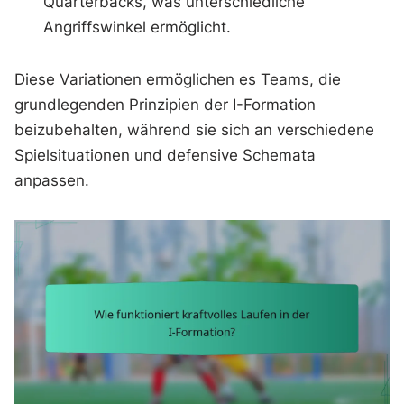
Quarterbacks, was unterschiedliche
Angriffswinkel ermöglicht.
Diese Variationen ermöglichen es Teams, die
grundlegenden Prinzipien der I-Formation
beizubehalten, während sie sich an verschiedene
Spielsituationen und defensive Schemata
anpassen.