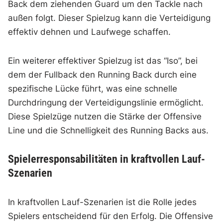
Back dem ziehenden Guard um den Tackle nach
außen folgt. Dieser Spielzug kann die Verteidigung
effektiv dehnen und Laufwege schaffen.
Ein weiterer effektiver Spielzug ist das “Iso”, bei
dem der Fullback den Running Back durch eine
spezifische Lücke führt, was eine schnelle
Durchdringung der Verteidigungslinie ermöglicht.
Diese Spielzüge nutzen die Stärke der Offensive
Line und die Schnelligkeit des Running Backs aus.
Spielerresponsabilitäten in kraftvollen Lauf-
Szenarien
In kraftvollen Lauf-Szenarien ist die Rolle jedes
Spielers entscheidend für den Erfolg. Die Offensive