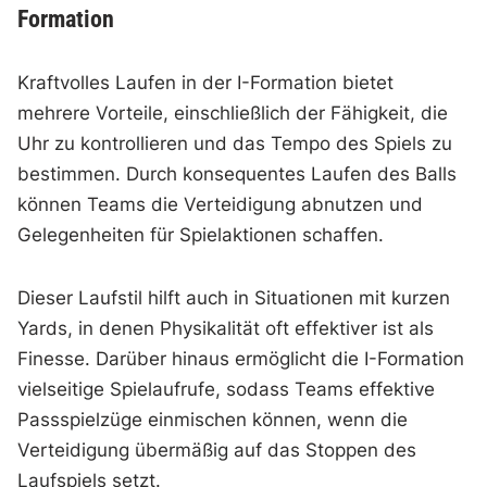
Formation
Kraftvolles Laufen in der I-Formation bietet
mehrere Vorteile, einschließlich der Fähigkeit, die
Uhr zu kontrollieren und das Tempo des Spiels zu
bestimmen. Durch konsequentes Laufen des Balls
können Teams die Verteidigung abnutzen und
Gelegenheiten für Spielaktionen schaffen.
Dieser Laufstil hilft auch in Situationen mit kurzen
Yards, in denen Physikalität oft effektiver ist als
Finesse. Darüber hinaus ermöglicht die I-Formation
vielseitige Spielaufrufe, sodass Teams effektive
Passspielzüge einmischen können, wenn die
Verteidigung übermäßig auf das Stoppen des
Laufspiels setzt.