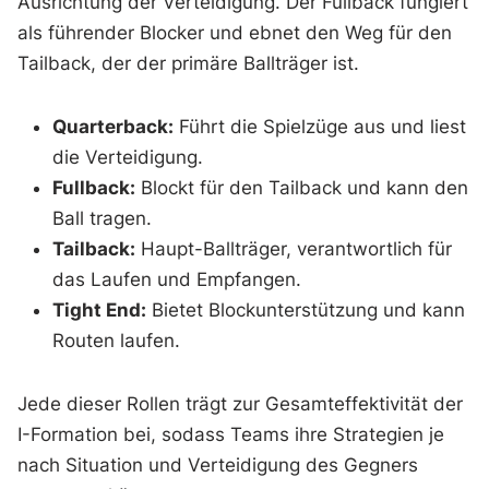
Ausrichtung der Verteidigung. Der Fullback fungiert
als führender Blocker und ebnet den Weg für den
Tailback, der der primäre Ballträger ist.
Quarterback:
Führt die Spielzüge aus und liest
die Verteidigung.
Fullback:
Blockt für den Tailback und kann den
Ball tragen.
Tailback:
Haupt-Ballträger, verantwortlich für
das Laufen und Empfangen.
Tight End:
Bietet Blockunterstützung und kann
Routen laufen.
Jede dieser Rollen trägt zur Gesamteffektivität der
I-Formation bei, sodass Teams ihre Strategien je
nach Situation und Verteidigung des Gegners