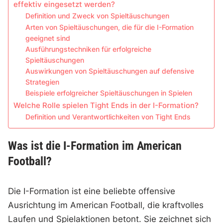
effektiv eingesetzt werden?
Definition und Zweck von Spieltäuschungen
Arten von Spieltäuschungen, die für die I-Formation
geeignet sind
Ausführungstechniken für erfolgreiche
Spieltäuschungen
Auswirkungen von Spieltäuschungen auf defensive
Strategien
Beispiele erfolgreicher Spieltäuschungen in Spielen
Welche Rolle spielen Tight Ends in der I-Formation?
Definition und Verantwortlichkeiten von Tight Ends
Was ist die I-Formation im American
Football?
Die I-Formation ist eine beliebte offensive
Ausrichtung im American Football, die kraftvolles
Laufen und Spielaktionen betont. Sie zeichnet sich