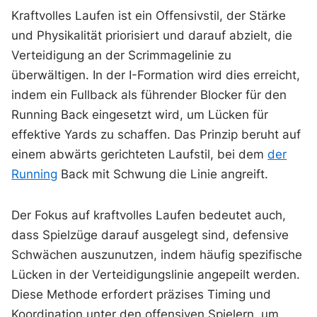
Kraftvolles Laufen ist ein Offensivstil, der Stärke
und Physikalität priorisiert und darauf abzielt, die
Verteidigung an der Scrimmagelinie zu
überwältigen. In der I-Formation wird dies erreicht,
indem ein Fullback als führender Blocker für den
Running Back eingesetzt wird, um Lücken für
effektive Yards zu schaffen. Das Prinzip beruht auf
einem abwärts gerichteten Laufstil, bei dem
der
Running
Back mit Schwung die Linie angreift.
Der Fokus auf kraftvolles Laufen bedeutet auch,
dass Spielzüge darauf ausgelegt sind, defensive
Schwächen auszunutzen, indem häufig spezifische
Lücken in der Verteidigungslinie angepeilt werden.
Diese Methode erfordert präzises Timing und
Koordination unter den offensiven Spielern, um